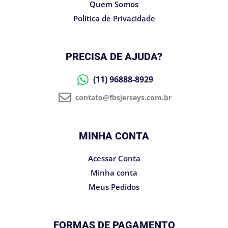
Quem Somos
Política de Privacidade
PRECISA DE AJUDA?
(11) 96888-8929
contato@fbsjerseys.com.br
MINHA CONTA
Acessar Conta
Minha conta
Meus Pedidos
FORMAS DE PAGAMENTO