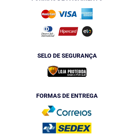
SELO DE SEGURANÇA
FORMAS DE ENTREGA