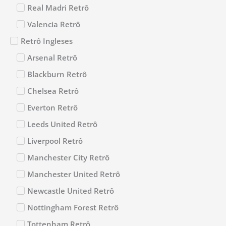
Real Madri Retrô
Valencia Retrô
Retrô Ingleses
Arsenal Retrô
Blackburn Retrô
Chelsea Retrô
Everton Retrô
Leeds United Retrô
Liverpool Retrô
Manchester City Retrô
Manchester United Retrô
Newcastle United Retrô
Nottingham Forest Retrô
Tottenham Retrô