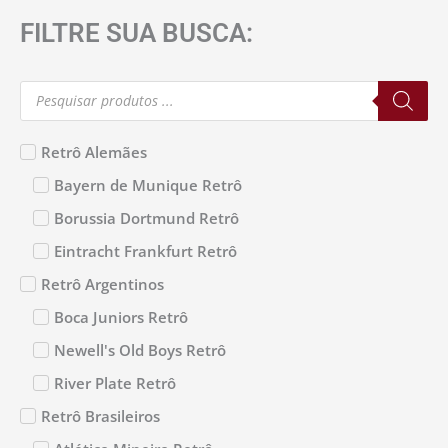
FILTRE SUA BUSCA:
Pesquisar
produtos
Retrô Alemães
Bayern de Munique Retrô
Borussia Dortmund Retrô
Eintracht Frankfurt Retrô
Retrô Argentinos
Boca Juniors Retrô
Newell's Old Boys Retrô
River Plate Retrô
Retrô Brasileiros