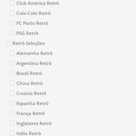
Club América Retrô
Colo-Colo Retrô
FC Porto Retrô
PSG Retrô
Retrô Seleções
Alemanha Retrô
Argentina Retrô
Brasil Retrô
China Retrô
Croácia Retrô
Espanha Retrô
França Retrô
Inglaterra Retrô
Itália Retrô