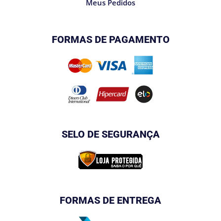
Meus Pedidos
FORMAS DE PAGAMENTO
SELO DE SEGURANÇA
FORMAS DE ENTREGA