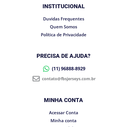
INSTITUCIONAL
Duvidas Frequentes
Quem Somos
Política de Privacidade
PRECISA DE AJUDA?
(11) 96888-8929
contato@fbsjerseys.com.br
MINHA CONTA
Acessar Conta
Minha conta