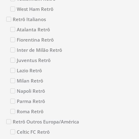
West Ham Retrô
Retrô Italianos
Atalanta Retrô
Fiorentina Retrô
Inter de Milão Retrô
Juventus Retrô
Lazio Retrô
Milan Retrô
Napoli Retrô
Parma Retrô
Roma Retrô
Retrô Outros Europa/América
Celtic FC Retrô