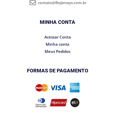
contato@fbsjerseys.com.br
MINHA CONTA
Acessar Conta
Minha conta
Meus Pedidos
FORMAS DE PAGAMENTO