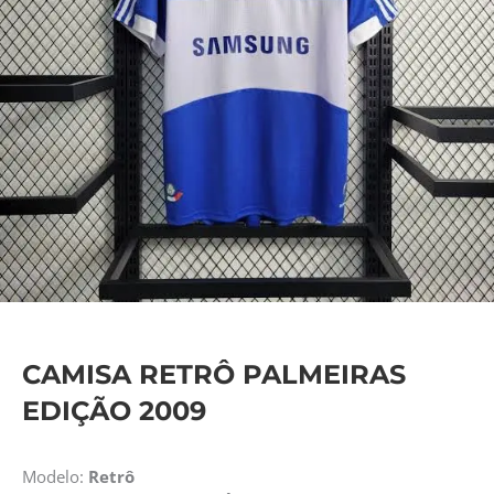
CAMISA RETRÔ PALMEIRAS
EDIÇÃO 2009
Modelo:
Retrô