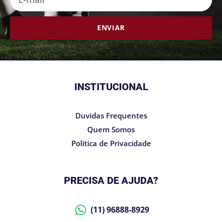
mail
ENVIAR
INSTITUCIONAL
Duvidas Frequentes
Quem Somos
Política de Privacidade
PRECISA DE AJUDA?
(11) 96888-8929