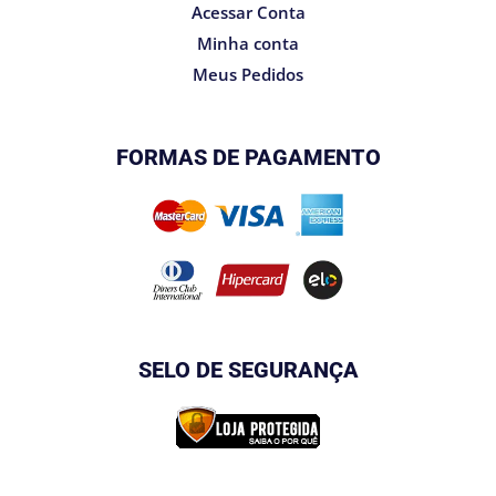
Acessar Conta
Minha conta
Meus Pedidos
FORMAS DE PAGAMENTO
SELO DE SEGURANÇA