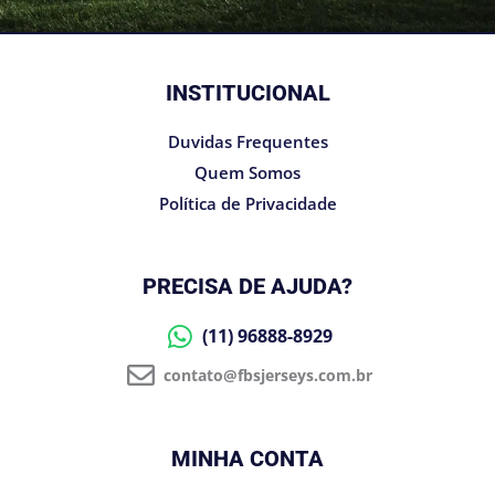
INSTITUCIONAL
Duvidas Frequentes
Quem Somos
Política de Privacidade
PRECISA DE AJUDA?
(11) 96888-8929
contato@fbsjerseys.com.br
MINHA CONTA