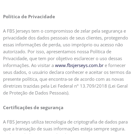
Política de Privacidade
A FBS Jerseys tem o compromisso de zelar pela segurança e
privacidade dos dados pessoais de seus clientes, protegendo
essas informações de perda, uso impróprio ou acesso não
autorizado. Por isso, apresentamos nossa Política de
Privacidade, que tem por objetivo esclarecer o uso dessas
informações. Ao visitar a
www.fbsjerseys.com.br
e fornecer
seus dados, o usuário declara conhecer e aceitar os termos da
presente política, que encontra-se de acordo com as novas
diretrizes trazidas pela Lei Federal nº 13.709/2018 (Lei Geral
de Proteção de Dados Pessoais).
Certificações de segurança
A FBS Jerseys utiliza tecnologia de criptografia de dados para
que a transação de suas informações esteja sempre segura.