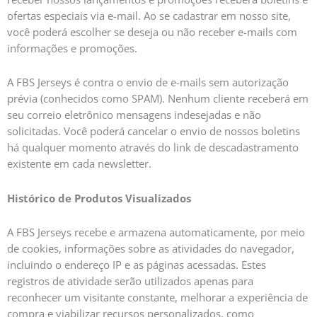
ofertas especiais via e-mail. Ao se cadastrar em nosso site,
você poderá escolher se deseja ou não receber e-mails com
informações e promoções.
A FBS Jerseys é contra o envio de e-mails sem autorização
prévia (conhecidos como SPAM). Nenhum cliente receberá em
seu correio eletrônico mensagens indesejadas e não
solicitadas. Você poderá cancelar o envio de nossos boletins
há qualquer momento através do link de descadastramento
existente em cada newsletter.
Histórico de Produtos Visualizados
A FBS Jerseys recebe e armazena automaticamente, por meio
de cookies, informações sobre as atividades do navegador,
incluindo o endereço IP e as páginas acessadas. Estes
registros de atividade serão utilizados apenas para
reconhecer um visitante constante, melhorar a experiência de
compra e viabilizar recursos personalizados, como