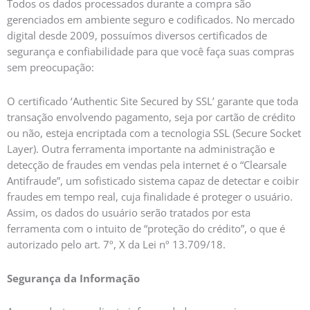
Todos os dados processados durante a compra são
gerenciados em ambiente seguro e codificados. No mercado
digital desde 2009, possuímos diversos certificados de
segurança e confiabilidade para que você faça suas compras
sem preocupação:
O certificado ‘Authentic Site Secured by SSL’ garante que toda
transação envolvendo pagamento, seja por cartão de crédito
ou não, esteja encriptada com a tecnologia SSL (Secure Socket
Layer). Outra ferramenta importante na administração e
detecção de fraudes em vendas pela internet é o “Clearsale
Antifraude”, um sofisticado sistema capaz de detectar e coibir
fraudes em tempo real, cuja finalidade é proteger o usuário.
Assim, os dados do usuário serão tratados por esta
ferramenta com o intuito de “proteção do crédito”, o que é
autorizado pelo art. 7º, X da Lei nº 13.709/18.
Segurança da Informação