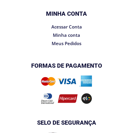
MINHA CONTA
Acessar Conta
Minha conta
Meus Pedidos
FORMAS DE PAGAMENTO
SELO DE SEGURANÇA