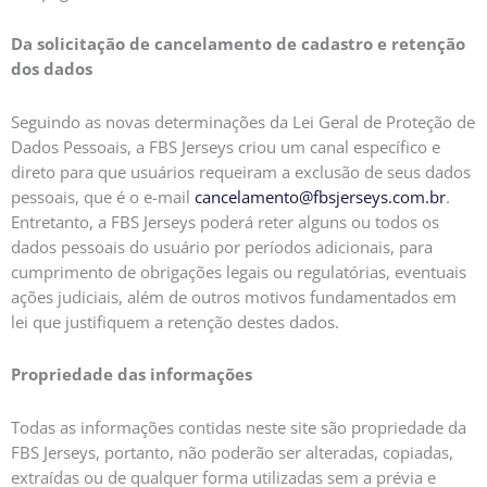
Da solicitação de cancelamento de cadastro e retenção
dos dados
Seguindo as novas determinações da Lei Geral de Proteção de
Dados Pessoais, a FBS Jerseys criou um canal específico e
direto para que usuários requeiram a exclusão de seus dados
pessoais, que é o e-mail
cancelamento@fbsjerseys.com.br
.
Entretanto, a FBS Jerseys poderá reter alguns ou todos os
dados pessoais do usuário por períodos adicionais, para
cumprimento de obrigações legais ou regulatórias, eventuais
ações judiciais, além de outros motivos fundamentados em
lei que justifiquem a retenção destes dados.
Propriedade das informações
Todas as informações contidas neste site são propriedade da
FBS Jerseys, portanto, não poderão ser alteradas, copiadas,
extraídas ou de qualquer forma utilizadas sem a prévia e