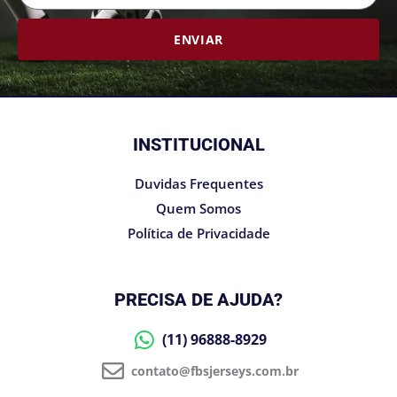
ENVIAR
INSTITUCIONAL
Duvidas Frequentes
Quem Somos
Política de Privacidade
PRECISA DE AJUDA?
(11) 96888-8929
contato@fbsjerseys.com.br