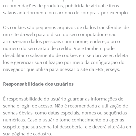
recomendações de produtos, publicidade virtual e itens
salvos anteriormente no carrinho de compras, por exemplo.
Os cookies são pequenos arquivos de dados transferidos de
um site da web para o disco do seu computador e não
armazenam dados pessoais como nome, endereço ou o
número do seu cartão de crédito. Você também pode
desabilitar o salvamento de cookies em seu browser, deletá-
los e gerenciar sua utilização por meio da configuração do
navegador que utiliza para acessar o site da FBS Jerseys.
Responsabilidade dos usuários
É responsabilidade do usuário guardar as informações de
senha e login de acesso. Não é recomendada a utilização de
senhas óbvias, como datas especiais, nomes ou sequências
numéricas. Caso o usuário tome conhecimento ou apenas
suspeite que sua senha foi descoberta, ele deverá alterá-la em
sua página de cadastro.