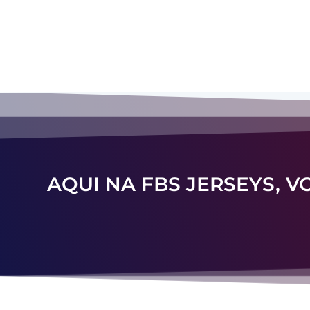
AQUI NA FBS JERSEYS, 