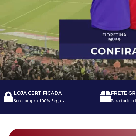
LOJA CERTIFICADA
FRETE GR
Sua compra 100% Segura
Para todo o 