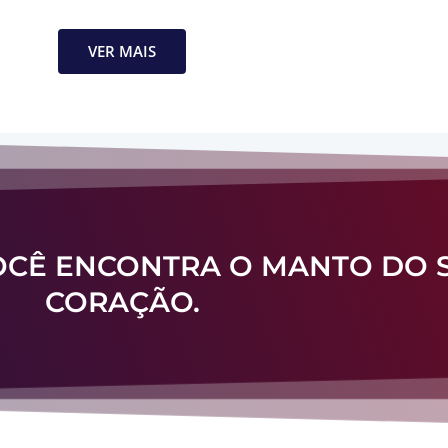
VER MAIS
VOCÊ ENCONTRA O MANTO DO 
CORAÇÃO.