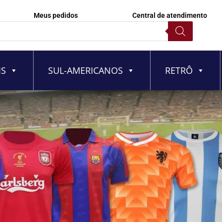
Meus pedidos
Central de atendimento
IS
SUL-AMERICANOS
RETRÔ