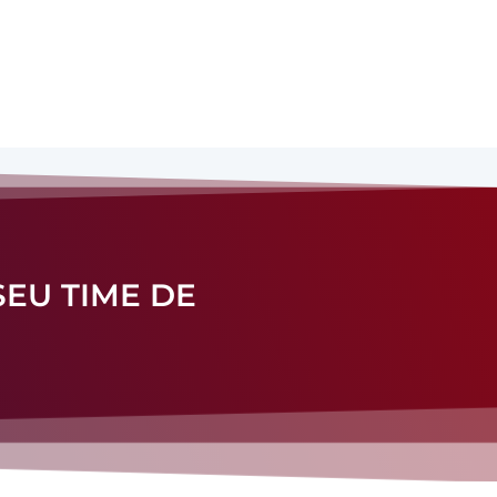
SEU TIME DE