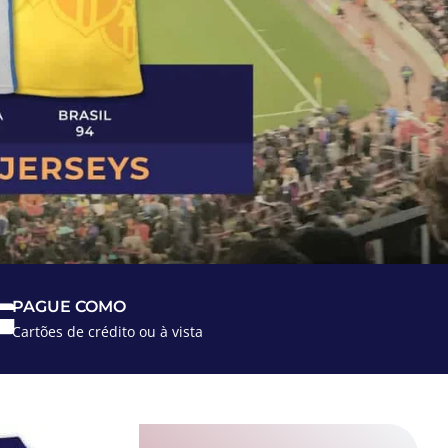
PAGUE COMO
Cartões de crédito ou à vista