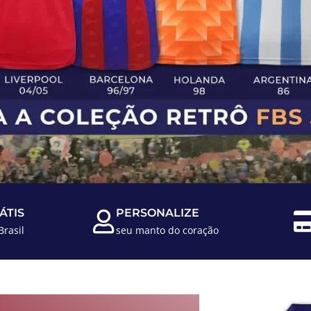
ÁTIS
PERSONALIZE
Brasil
seu manto do coração