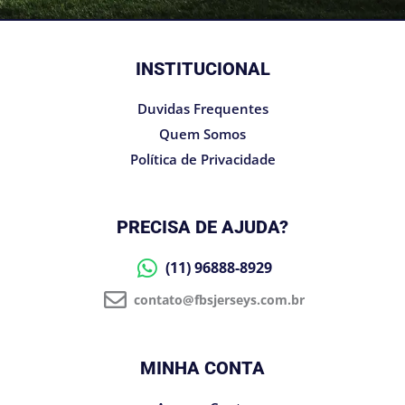
INSTITUCIONAL
Duvidas Frequentes
Quem Somos
Política de Privacidade
PRECISA DE AJUDA?
(11) 96888-8929
contato@fbsjerseys.com.br
MINHA CONTA