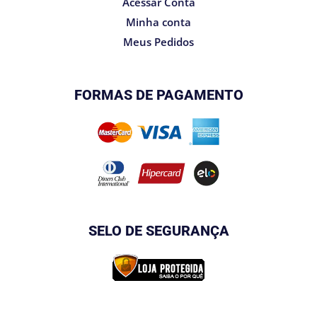
Acessar Conta
Minha conta
Meus Pedidos
FORMAS DE PAGAMENTO
SELO DE SEGURANÇA