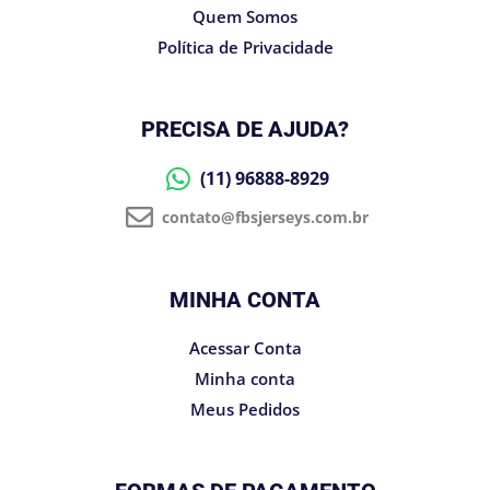
Quem Somos
Política de Privacidade
PRECISA DE AJUDA?
(11) 96888-8929
contato@fbsjerseys.com.br
MINHA CONTA
Acessar Conta
Minha conta
Meus Pedidos