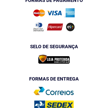
FORMAS DE PAGAMENTO
SELO DE SEGURANÇA
FORMAS DE ENTREGA