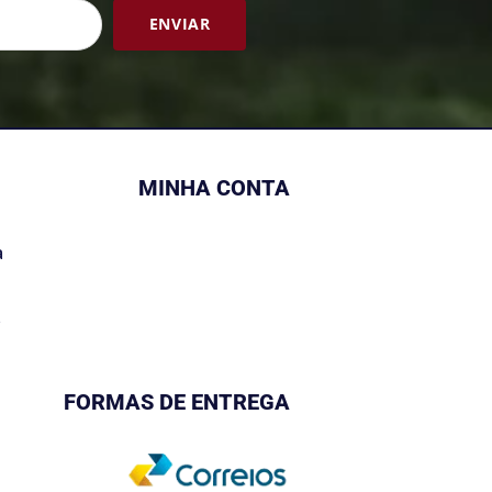
ENVIAR
MINHA CONTA
a
s
FORMAS DE ENTREGA