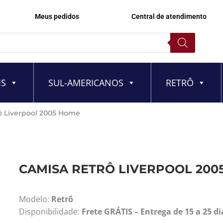
Meus pedidos
Central de atendimento
IS
SUL-AMERICANOS
RETRÔ
ô Liverpool 2005 Home
CAMISA RETRÔ LIVERPOOL 200
Modelo:
Retrô
Disponibilidade:
Frete GRÁTIS – Entrega de 15 a 25 di