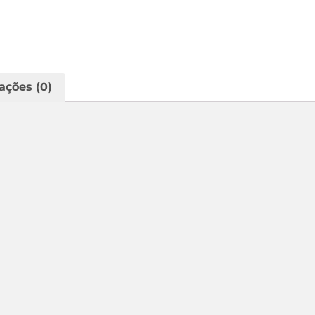
ações (0)