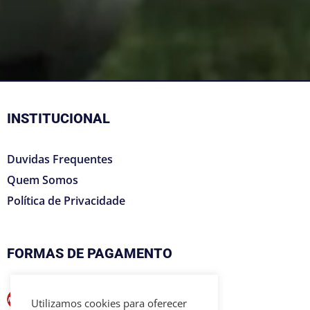
INSTITUCIONAL
Duvidas Frequentes
Quem Somos
Política de Privacidade
FORMAS DE PAGAMENTO
Utilizamos cookies para oferecer