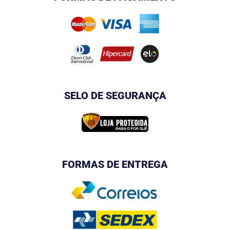
SELO DE SEGURANÇA
FORMAS DE ENTREGA