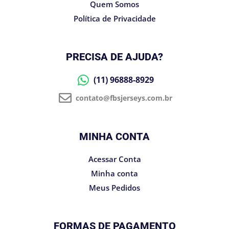
Quem Somos
Política de Privacidade
PRECISA DE AJUDA?
(11) 96888-8929
contato@fbsjerseys.com.br
MINHA CONTA
Acessar Conta
Minha conta
Meus Pedidos
FORMAS DE PAGAMENTO