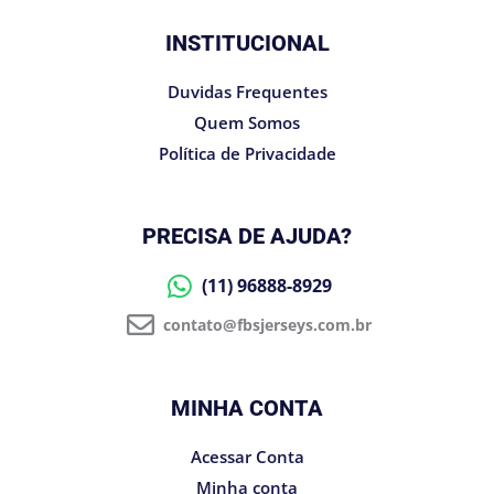
INSTITUCIONAL
Duvidas Frequentes
Quem Somos
Política de Privacidade
PRECISA DE AJUDA?
(11) 96888-8929
contato@fbsjerseys.com.br
MINHA CONTA
Acessar Conta
Minha conta