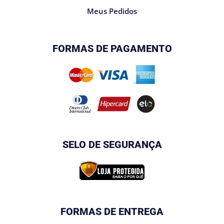
Meus Pedidos
FORMAS DE PAGAMENTO
SELO DE SEGURANÇA
FORMAS DE ENTREGA