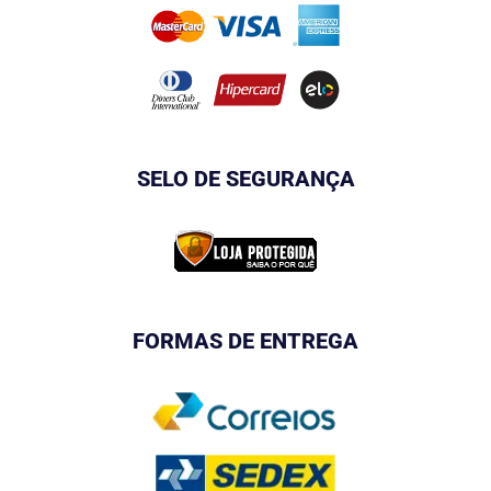
SELO DE SEGURANÇA
FORMAS DE ENTREGA