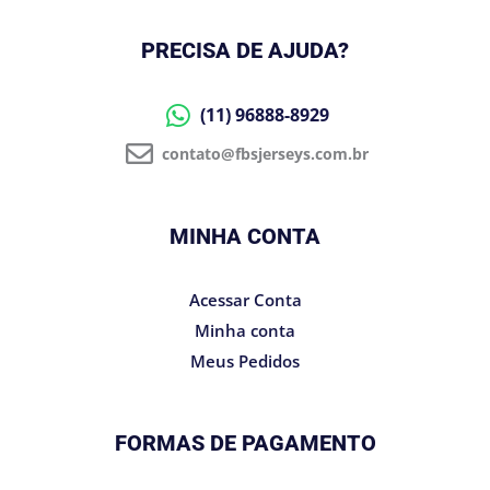
PRECISA DE AJUDA?
(11) 96888-8929
contato@fbsjerseys.com.br
MINHA CONTA
Acessar Conta
Minha conta
Meus Pedidos
FORMAS DE PAGAMENTO