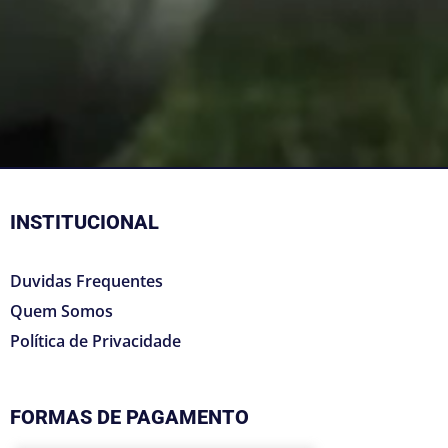
INSTITUCIONAL
Duvidas Frequentes
Quem Somos
Política de Privacidade
FORMAS DE PAGAMENTO