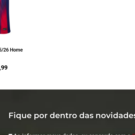
25/26 Home
,99
Fique por dentro das novidade