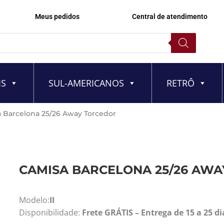
Meus pedidos
Central de atendimento
IS
SUL-AMERICANOS
RETRÔ
 Barcelona 25/26 Away Torcedor
CAMISA BARCELONA 25/26 AW
Modelo:
II
Disponibilidade:
Frete GRÁTIS – Entrega de 15 a 25 di