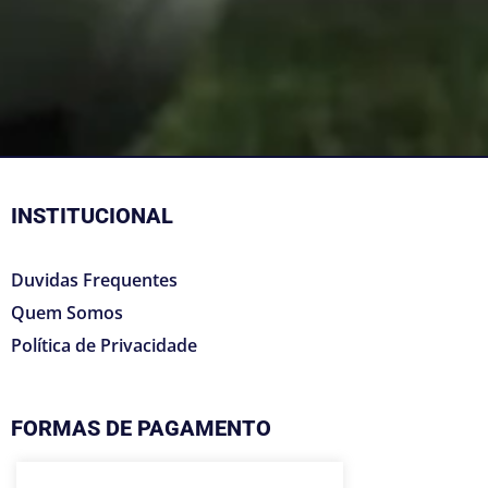
INSTITUCIONAL
Duvidas Frequentes
Quem Somos
Política de Privacidade
FORMAS DE PAGAMENTO