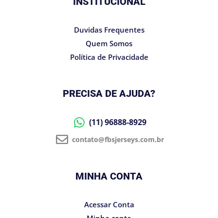
INSTITUCIONAL
Duvidas Frequentes
Quem Somos
Política de Privacidade
PRECISA DE AJUDA?
(11) 96888-8929
contato@fbsjerseys.com.br
MINHA CONTA
Acessar Conta
Minha conta