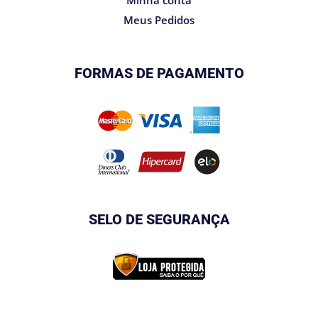
Meus Pedidos
FORMAS DE PAGAMENTO
SELO DE SEGURANÇA