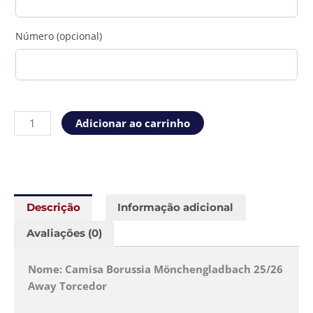
Número (opcional)
Adicionar ao carrinho
Descrição
Informação adicional
Avaliações (0)
Nome: Camisa Borussia Mönchengladbach 25/26
Away Torcedor