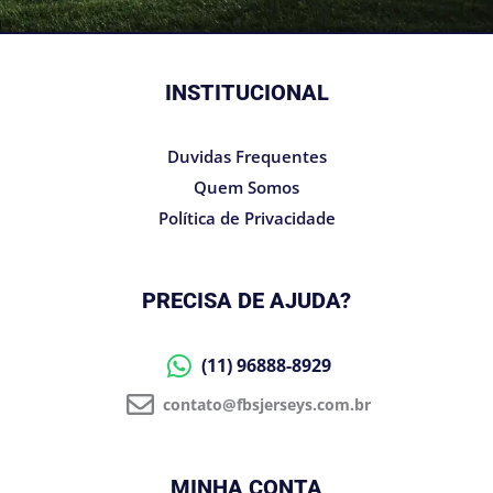
INSTITUCIONAL
Duvidas Frequentes
Quem Somos
Política de Privacidade
PRECISA DE AJUDA?
(11) 96888-8929
contato@fbsjerseys.com.br
MINHA CONTA