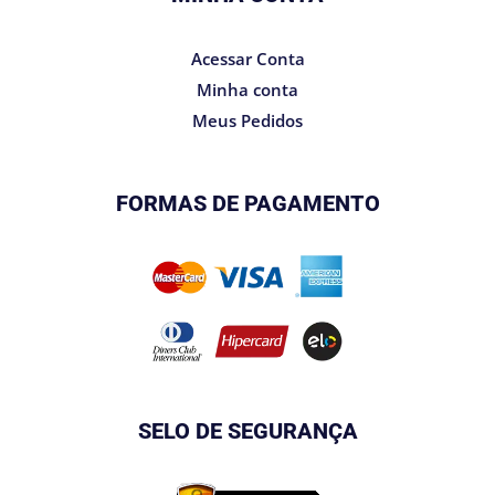
Acessar Conta
Minha conta
Meus Pedidos
FORMAS DE PAGAMENTO
SELO DE SEGURANÇA