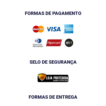
FORMAS DE PAGAMENTO
SELO DE SEGURANÇA
FORMAS DE ENTREGA