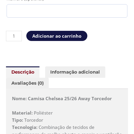
Adicionar ao carrinho
Descrição
Informação adicional
Avaliações (0)
Nome: Camisa Chelsea 25/26 Away Torcedor
Material:
Poliéster
Tipo:
Torcedor
Tecnologia:
Combinação de tecidos de