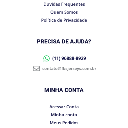
Duvidas Frequentes
Quem Somos
Política de Privacidade
PRECISA DE AJUDA?
(11) 96888-8929
contato@fbsjerseys.com.br
MINHA CONTA
Acessar Conta
Minha conta
Meus Pedidos