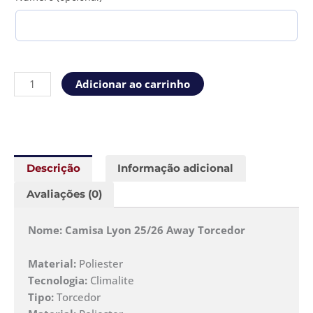
Adicionar ao carrinho
Descrição
Informação adicional
Avaliações (0)
Nome: Camisa Lyon 25/26 Away Torcedor
Material:
Poliester
Tecnologia:
Climalite
Tipo:
Torcedor