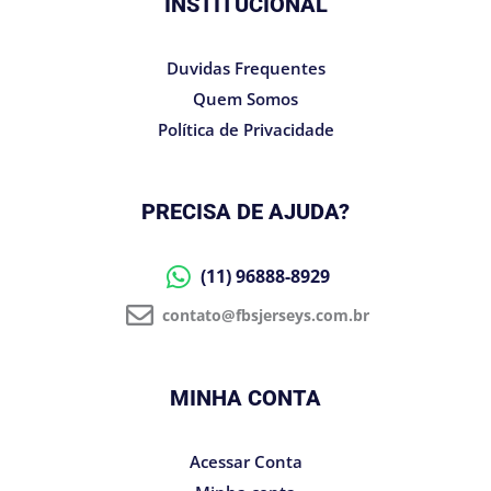
INSTITUCIONAL
Duvidas Frequentes
Quem Somos
Política de Privacidade
PRECISA DE AJUDA?
(11) 96888-8929
contato@fbsjerseys.com.br
MINHA CONTA
Acessar Conta