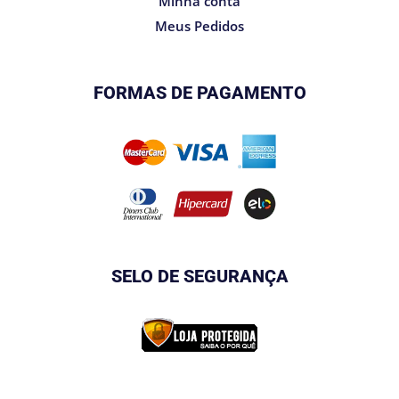
Minha conta
Meus Pedidos
FORMAS DE PAGAMENTO
SELO DE SEGURANÇA