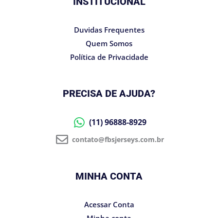
INSTITUCIONAL
Duvidas Frequentes
Quem Somos
Política de Privacidade
PRECISA DE AJUDA?
(11) 96888-8929
contato@fbsjerseys.com.br
MINHA CONTA
Acessar Conta
Minha conta