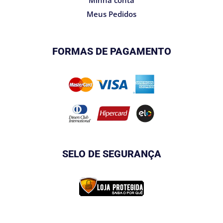
Meus Pedidos
FORMAS DE PAGAMENTO
SELO DE SEGURANÇA