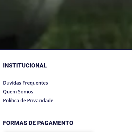
INSTITUCIONAL
Duvidas Frequentes
Quem Somos
Política de Privacidade
FORMAS DE PAGAMENTO