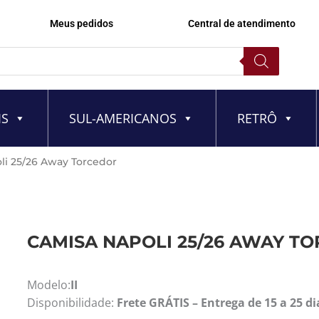
Meus pedidos
Central de atendimento
IS
SUL-AMERICANOS
RETRÔ
li 25/26 Away Torcedor
CAMISA NAPOLI 25/26 AWAY T
Modelo:
II
Disponibilidade:
Frete GRÁTIS – Entrega de 15 a 25 di