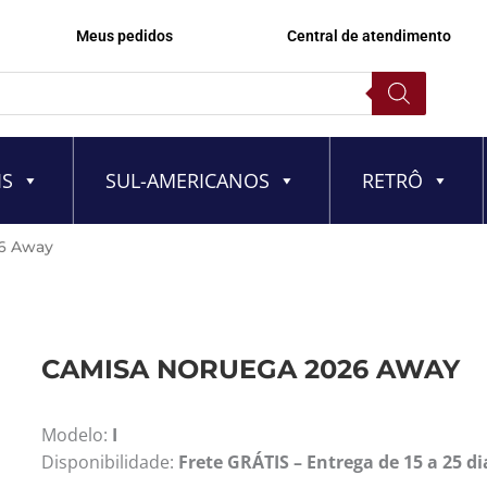
Meus pedidos
Central de atendimento
IS
SUL-AMERICANOS
RETRÔ
26 Away
CAMISA NORUEGA 2026 AWAY
Modelo:
I
Disponibilidade:
Frete GRÁTIS – Entrega de 15 a 25 di