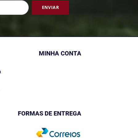
ENVIAR
MINHA CONTA
a
s
FORMAS DE ENTREGA