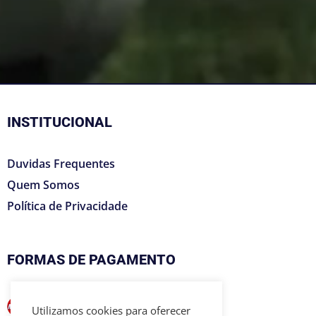
INSTITUCIONAL
Duvidas Frequentes
Quem Somos
Política de Privacidade
FORMAS DE PAGAMENTO
Utilizamos cookies para oferecer