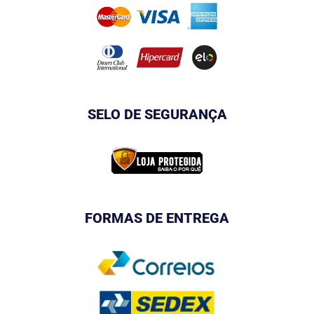
SELO DE SEGURANÇA
FORMAS DE ENTREGA