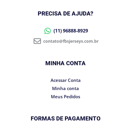
PRECISA DE AJUDA?
(11) 96888-8929
contato@fbsjerseys.com.br
MINHA CONTA
Acessar Conta
Minha conta
Meus Pedidos
FORMAS DE PAGAMENTO