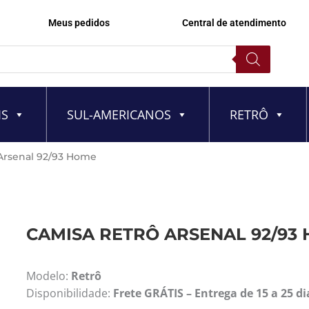
Meus pedidos
Central de atendimento
IS
SUL-AMERICANOS
RETRÔ
Arsenal 92/93 Home
CAMISA RETRÔ ARSENAL 92/93
Modelo:
Retrô
Disponibilidade:
Frete GRÁTIS – Entrega de 15 a 25 di