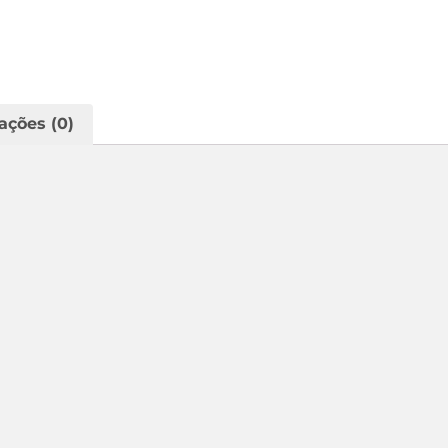
ações (0)