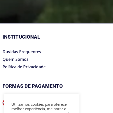
INSTITUCIONAL
Duvidas Frequentes
Quem Somos
Política de Privacidade
FORMAS DE PAGAMENTO
Utilizamos cookies para oferecer
melhor experiência, melhorar o