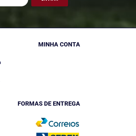
MINHA CONTA
a
s
FORMAS DE ENTREGA