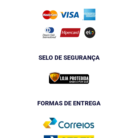
SELO DE SEGURANÇA
FORMAS DE ENTREGA