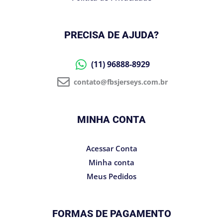
PRECISA DE AJUDA?
(11) 96888-8929
contato@fbsjerseys.com.br
MINHA CONTA
Acessar Conta
Minha conta
Meus Pedidos
FORMAS DE PAGAMENTO