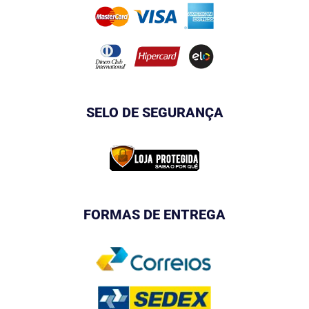
SELO DE SEGURANÇA
FORMAS DE ENTREGA