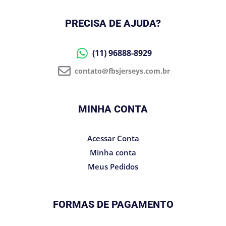
PRECISA DE AJUDA?
(11) 96888-8929
contato@fbsjerseys.com.br
MINHA CONTA
Acessar Conta
Minha conta
Meus Pedidos
FORMAS DE PAGAMENTO