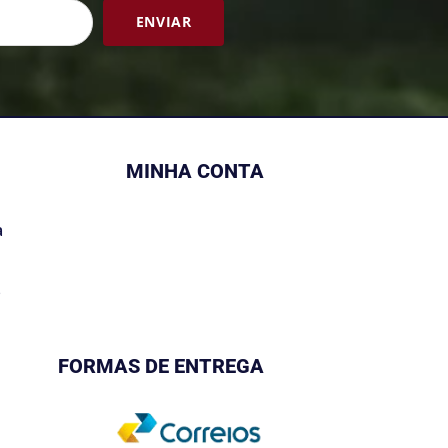
ENVIAR
MINHA CONTA
a
s
FORMAS DE ENTREGA