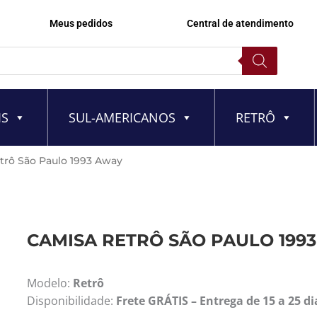
Meus pedidos
Central de atendimento
IS
SUL-AMERICANOS
RETRÔ
trô São Paulo 1993 Away
CAMISA RETRÔ SÃO PAULO 199
Modelo:
Retrô
Disponibilidade:
Frete GRÁTIS – Entrega de 15 a 25 di