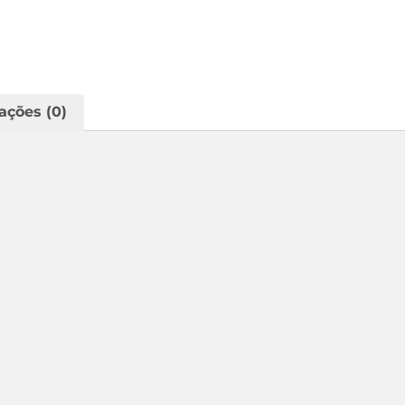
ações (0)