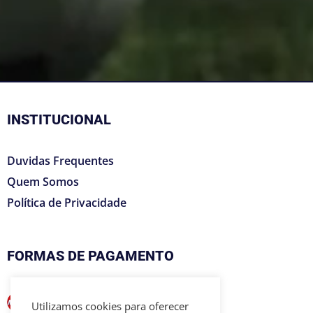
INSTITUCIONAL
Duvidas Frequentes
Quem Somos
Política de Privacidade
FORMAS DE PAGAMENTO
Utilizamos cookies para oferecer