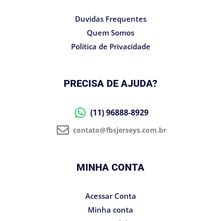
Duvidas Frequentes
Quem Somos
Política de Privacidade
PRECISA DE AJUDA?
(11) 96888-8929
contato@fbsjerseys.com.br
MINHA CONTA
Acessar Conta
Minha conta