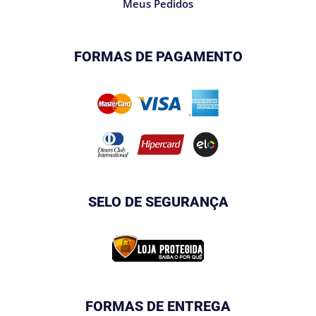
Meus Pedidos
FORMAS DE PAGAMENTO
SELO DE SEGURANÇA
FORMAS DE ENTREGA