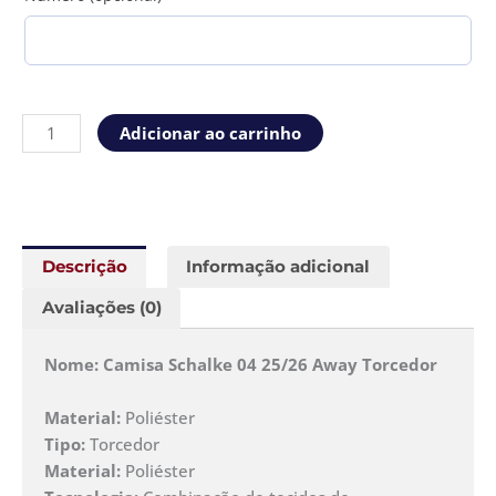
Adicionar ao carrinho
Descrição
Informação adicional
Avaliações (0)
Nome: Camisa Schalke 04 25/26 Away Torcedor
Material:
Poliéster
Tipo:
Torcedor
Material:
Poliéster