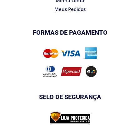
Minha conta
Meus Pedidos
FORMAS DE PAGAMENTO
SELO DE SEGURANÇA