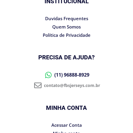
INSTITUCIONAL
Duvidas Frequentes
Quem Somos
Política de Privacidade
PRECISA DE AJUDA?
(11) 96888-8929
contato@fbsjerseys.com.br
MINHA CONTA
Acessar Conta