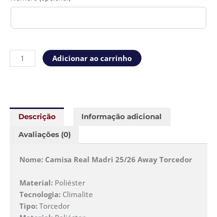
Adicionar ao carrinho
Descrição
Informação adicional
Avaliações (0)
Nome: Camisa Real Madri 25/26 Away Torcedor
Material:
Poliéster
Tecnologia:
Climalite
Tipo:
Torcedor