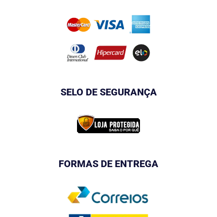
SELO DE SEGURANÇA
FORMAS DE ENTREGA