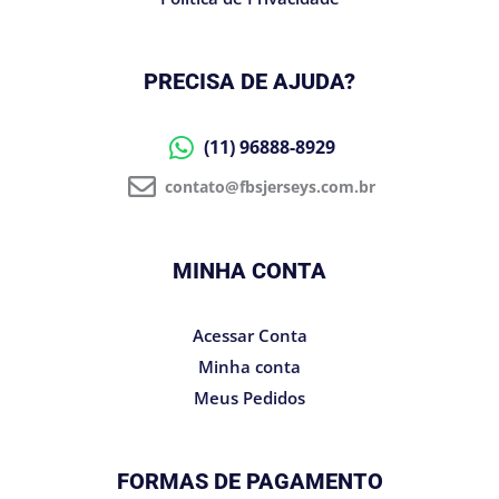
PRECISA DE AJUDA?
(11) 96888-8929
contato@fbsjerseys.com.br
MINHA CONTA
Acessar Conta
Minha conta
Meus Pedidos
FORMAS DE PAGAMENTO