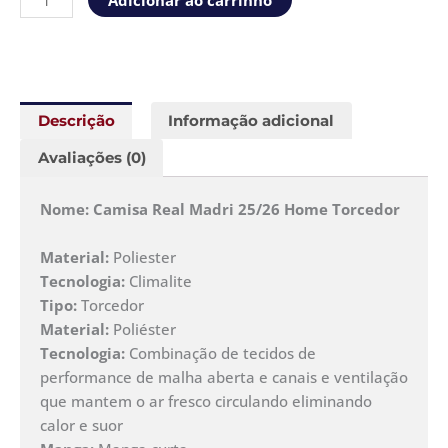
Adicionar ao carrinho
Descrição
Informação adicional
Avaliações (0)
Nome: Camisa Real Madri 25/26 Home Torcedor
Material:
Poliester
Tecnologia:
Climalite
Tipo:
Torcedor
Material:
Poliéster
Tecnologia:
Combinação de tecidos de
performance de malha aberta e canais e ventilação
que mantem o ar fresco circulando eliminando
calor e suor