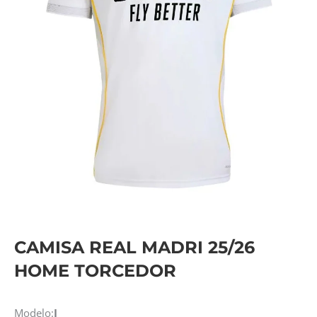
CAMISA REAL MADRI 25/26
HOME TORCEDOR
Modelo:
I