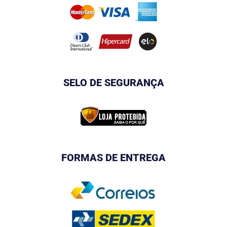
SELO DE SEGURANÇA
FORMAS DE ENTREGA