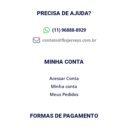
PRECISA DE AJUDA?
(11) 96888-8929
contato@fbsjerseys.com.br
MINHA CONTA
Acessar Conta
Minha conta
Meus Pedidos
FORMAS DE PAGAMENTO