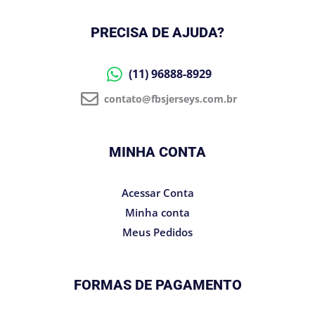
PRECISA DE AJUDA?
(11) 96888-8929
contato@fbsjerseys.com.br
MINHA CONTA
Acessar Conta
Minha conta
Meus Pedidos
FORMAS DE PAGAMENTO