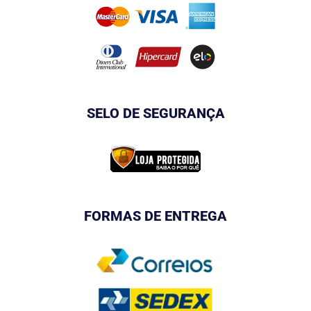
SELO DE SEGURANÇA
FORMAS DE ENTREGA