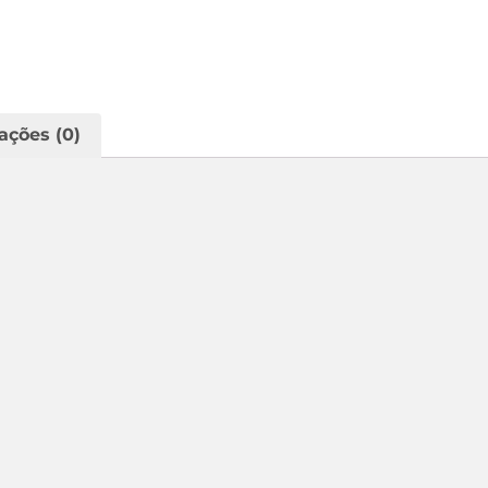
ações (0)