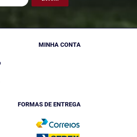
MINHA CONTA
a
s
FORMAS DE ENTREGA