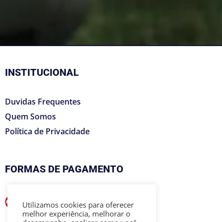
INSTITUCIONAL
Duvidas Frequentes
Quem Somos
Política de Privacidade
FORMAS DE PAGAMENTO
Utilizamos cookies para oferecer
melhor experiência, melhorar o