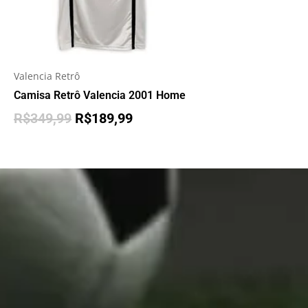
Valencia Retrô
Camisa Retrô Valencia 2001 Home
R$
349,99
R$
189,99