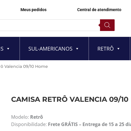
Meus pedidos
Central de atendimento
IS
SUL-AMERICANOS
RETRÔ
rô Valencia 09/10 Home
CAMISA RETRÔ VALENCIA 09/1
Modelo:
Retrô
Disponibilidade:
Frete GRÁTIS – Entrega de 15 a 25 di