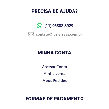
PRECISA DE AJUDA?
(11) 96888-8929
contato@fbsjerseys.com.br
MINHA CONTA
Acessar Conta
Minha conta
Meus Pedidos
FORMAS DE PAGAMENTO