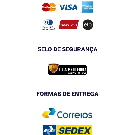
SELO DE SEGURANÇA
FORMAS DE ENTREGA